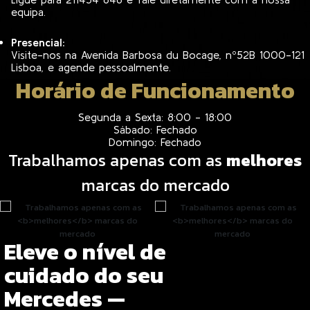
equipa.
Presencial:
​Visite-nos na Avenida Barbosa du Bocage, nº52B 1000-121
Lisboa, e agende pessoalmente.
Horário de Funcionamento
Segunda a Sexta: 8:00 - 18:00
Sábado: Fechado
Domingo: Fechado
Trabalhamos apenas com as
melhores
marcas do mercado
Eleve o nível de
cuidado do seu
Mercedes —